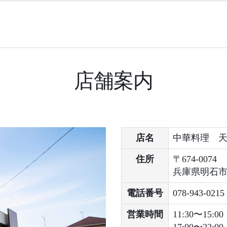
店舗案内
店名
中華料理 
住所
〒674-0074
兵庫県明石市魚
電話番号
078-943-0215
営業時間
11:30〜15:00