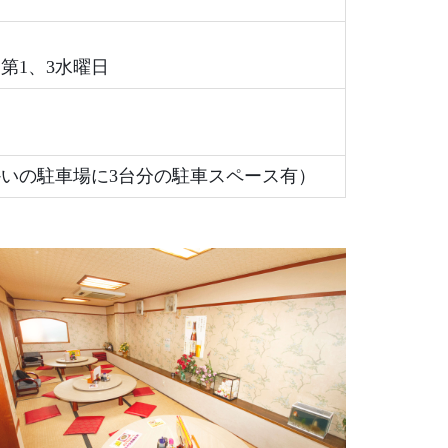
第1、3水曜日
かいの駐車場に3台分の駐車スペース有）